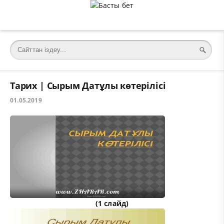
Тарих | Сырым Датұлы көтерілісі
01.05.2019
(1 слайд)