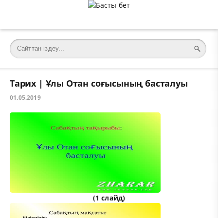
Тарих | Ұлы Отан соғысының басталуы
01.05.2019
(1 слайд)