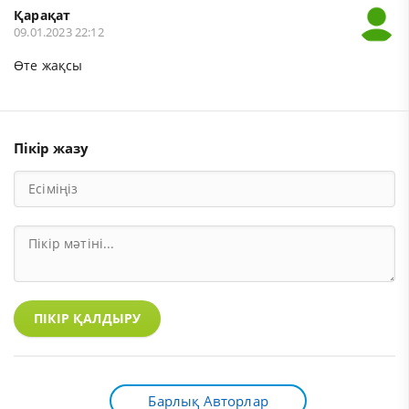
Қарақат
09.01.2023 22:12
Өте жақсы
Пікір жазу
ПІКІР ҚАЛДЫРУ
Барлық Авторлар