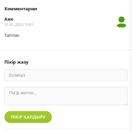
Комментарии
Аже
31.01.2023 15:01
Таппак
Пікір жазу
ПІКІР ҚАЛДЫРУ