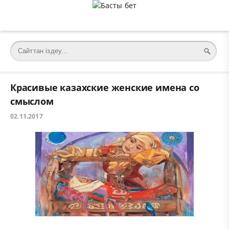
Красивые казахские женские имена со
смыслом
02.11.2017