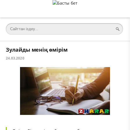
Зулайды менің өмірім
24.03.2020