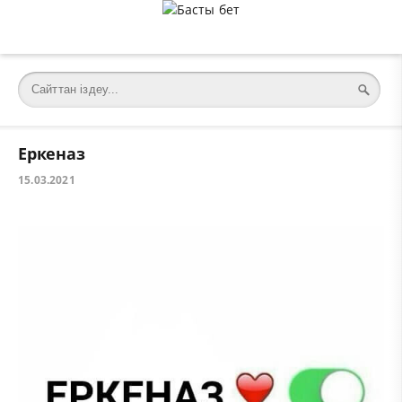
Еркеназ
15.03.2021