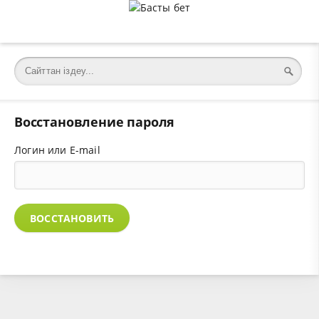
Восстановление пароля
Логин или E-mail
ВОССТАНОВИТЬ