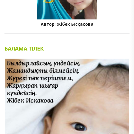
Автор:
Жібек Ысқақова
БАЛАМА ТІЛЕК