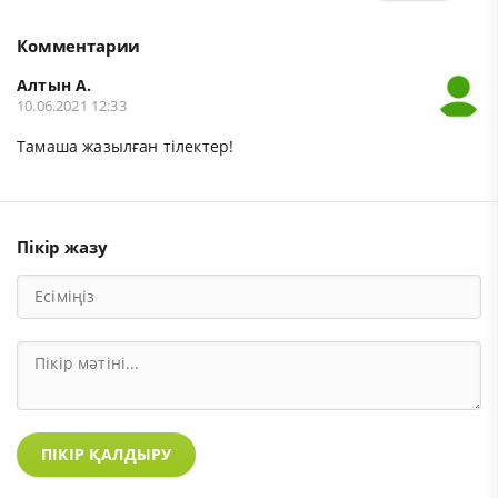
Комментарии
Алтын А.
10.06.2021 12:33
Тамаша жазылған тілектер!
Пікір жазу
ПІКІР ҚАЛДЫРУ